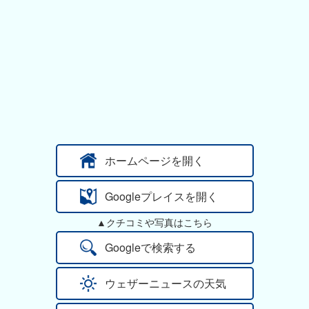
ホームページを開く
Googleプレイスを開く
▲クチコミや写真はこちら
Googleで検索する
ウェザーニュースの天気