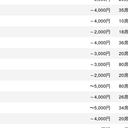
～4,000円
35
～4,000円
10
～2,000円
18
～4,000円
36
～3,000円
20
～3,000円
80
～2,000円
20
〜5,000円
80
～4,000円
26
〜5,000円
34
～4,000円
20