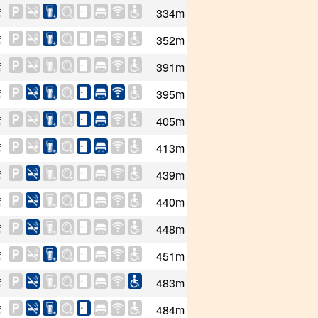
席
334m
席
352m
席
391m
席
395m
席
405m
席
413m
席
439m
席
440m
席
448m
席
451m
席
483m
席
484m