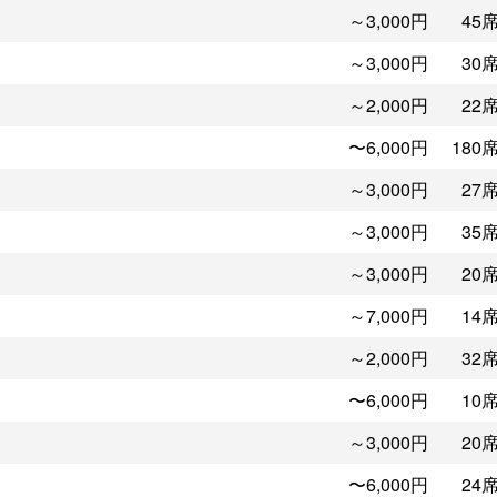
～3,000円
45
～3,000円
30
～2,000円
22
〜6,000円
180
～3,000円
27
～3,000円
35
～3,000円
20
～7,000円
14
～2,000円
32
〜6,000円
10
～3,000円
20
〜6,000円
24