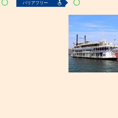
バリアフリー