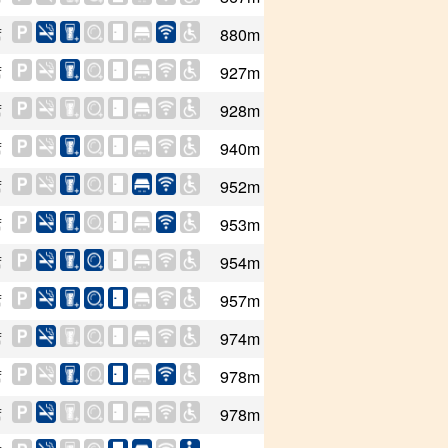
席
880m
席
927m
席
928m
席
940m
席
952m
席
953m
席
954m
席
957m
席
974m
席
978m
席
978m