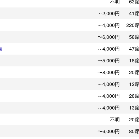
不明
63
～2,000円
41
～4,000円
220
〜6,000円
58
～4,000円
47
店
〜5,000円
18
〜8,000円
20
～4,000円
12
～4,000円
28
～4,000円
13
不明
20
〜6,000円
80