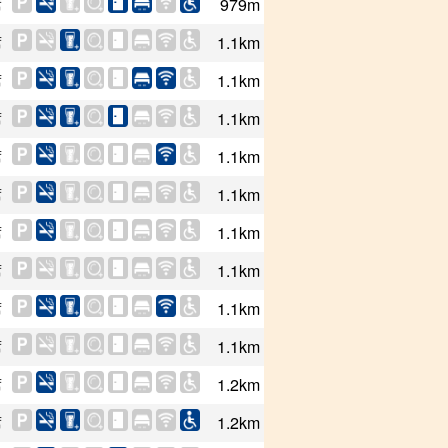
席
979m
席
1.1km
席
1.1km
席
1.1km
席
1.1km
席
1.1km
席
1.1km
席
1.1km
席
1.1km
席
1.1km
席
1.2km
席
1.2km