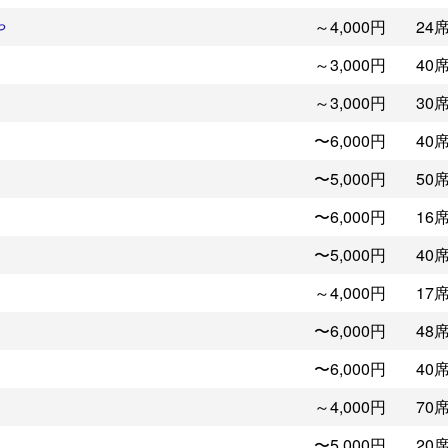
～4,000円
24
や
～3,000円
40
～3,000円
30
〜6,000円
40
〜5,000円
50
〜6,000円
16
〜5,000円
40
～4,000円
17
〜6,000円
48
〜6,000円
40
～4,000円
70
〜5,000円
20