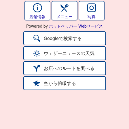
店舗情報
メニュー
写真
Powered by
ホットペッパー Webサービス
Googleで検索する
ウェザーニュースの天気
お店へのルートを調べる
空から俯瞰する