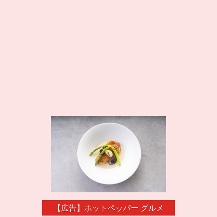
【広告】ホットペッパー グルメ