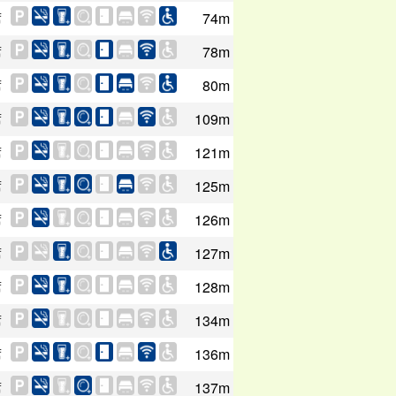
席
74m
席
78m
席
80m
席
109m
席
121m
席
125m
席
126m
席
127m
席
128m
席
134m
席
136m
席
137m