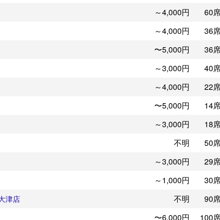
～4,000円
60
～4,000円
36
〜5,000円
36
～3,000円
40
～4,000円
22
〜5,000円
14
～3,000円
18
不明
50
～3,000円
29
～1,000円
30
不明
90
 大津店
〜6,000円
100