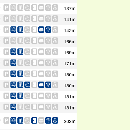
席
137m
席
141m
席
142m
席
165m
席
169m
席
171m
席
180m
席
180m
席
181m
席
181m
席
203m