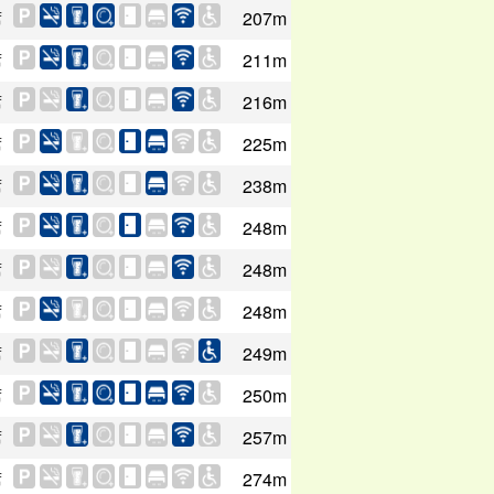
席
207m
席
211m
席
216m
席
225m
席
238m
席
248m
席
248m
席
248m
席
249m
席
250m
席
257m
席
274m