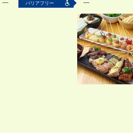
バリアフリー