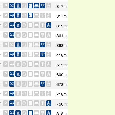
席
317m
席
317m
席
319m
席
361m
席
368m
席
418m
席
515m
席
600m
席
678m
席
718m
席
756m
席
818m