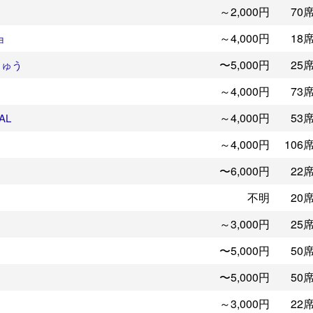
～2,000円
70
～4,000円
18
ョ
〜5,000円
25
ちゅう
～4,000円
73
～4,000円
53
AL
～4,000円
106
〜6,000円
22
不明
20
～3,000円
25
〜5,000円
50
〜5,000円
50
～3,000円
22