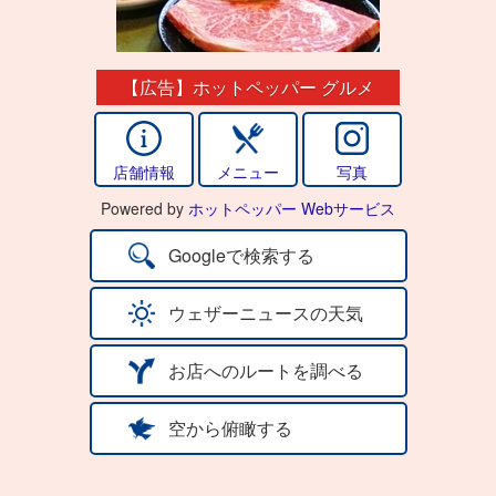
【広告】ホットペッパー グルメ
店舗情報
メニュー
写真
Powered by
ホットペッパー Webサービス
Googleで検索する
ウェザーニュースの天気
お店へのルートを調べる
空から俯瞰する