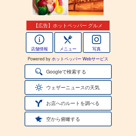
【広告】ホットペッパー グルメ
店舗情報
メニュー
写真
Powered by
ホットペッパー Webサービス
Googleで検索する
ウェザーニュースの天気
お店へのルートを調べる
空から俯瞰する