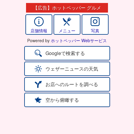
【広告】ホットペッパー グルメ
店舗情報
メニュー
写真
Powered by
ホットペッパー Webサービス
Googleで検索する
ウェザーニュースの天気
お店へのルートを調べる
空から俯瞰する