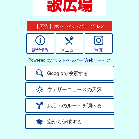
【広告】ホットペッパー グルメ
店舗情報
メニュー
写真
Powered by
ホットペッパー Webサービス
Googleで検索する
ウェザーニュースの天気
お店へのルートを調べる
空から俯瞰する