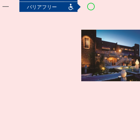
バリアフリー