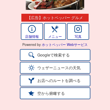
【広告】ホットペッパー グルメ
店舗情報
メニュー
写真
Powered by
ホットペッパー Webサービス
Googleで検索する
ウェザーニュースの天気
お店へのルートを調べる
空から俯瞰する