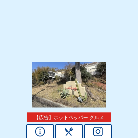
【広告】ホットペッパー グルメ