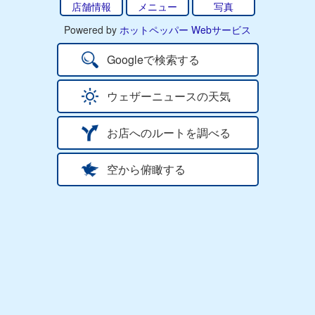
店舗情報
メニュー
写真
Powered by
ホットペッパー Webサービス
Googleで検索する
ウェザーニュースの天気
お店へのルートを調べる
空から俯瞰する