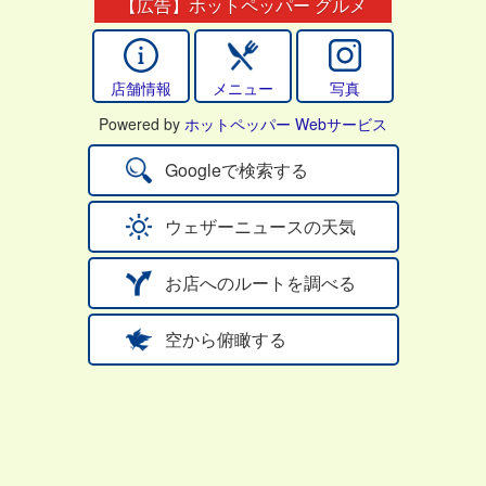
【広告】ホットペッパー グルメ
店舗情報
メニュー
写真
Powered by
ホットペッパー Webサービス
Googleで検索する
ウェザーニュースの天気
お店へのルートを調べる
空から俯瞰する