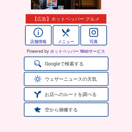
【広告】ホットペッパー グルメ
店舗情報
メニュー
写真
Powered by
ホットペッパー Webサービス
Googleで検索する
ウェザーニュースの天気
お店へのルートを調べる
空から俯瞰する