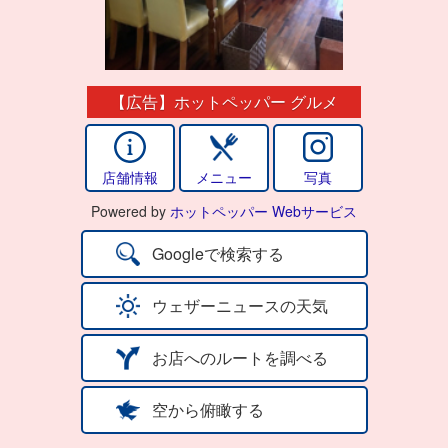
【広告】ホットペッパー グルメ
店舗情報
メニュー
写真
Powered by
ホットペッパー Webサービス
Googleで検索する
ウェザーニュースの天気
お店へのルートを調べる
空から俯瞰する