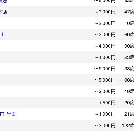
〜5,000円
32
鷹志
～3,000円
47
本店
～2,000円
10
～2,000円
60
青山
～4,000円
90
～4,000円
23
〜5,000円
38
〜5,000円
38
～3,000円
19
～1,500円
20
～4,000円
21
TI 半田
～3,000円
122