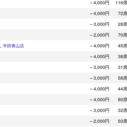
～4,000円
116
～4,000円
72
～3,000円
28
～2,000円
70
～4,000円
45
ん 半田青山店
～4,000円
38
～3,000円
31
～3,000円
58
～4,000円
44
～4,000円
80
～3,000円
32
～2,000円
50