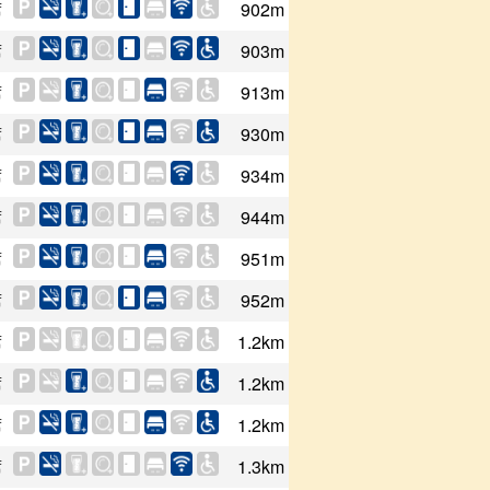
席
902m
席
903m
席
913m
席
930m
席
934m
席
944m
席
951m
席
952m
席
1.2km
席
1.2km
席
1.2km
席
1.3km