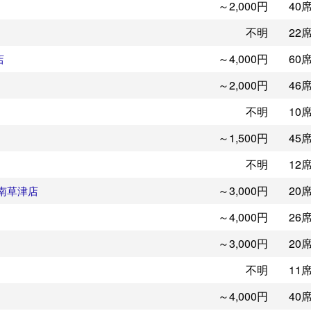
～2,000円
40
不明
22
～4,000円
60
店
～2,000円
46
不明
10
～1,500円
45
不明
12
～3,000円
20
南草津店
～4,000円
26
～3,000円
20
不明
11
～4,000円
40