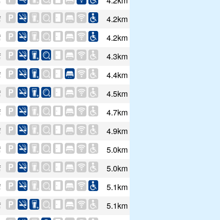
席
4.2km
席
4.2km
席
4.2km
席
4.3km
席
4.4km
席
4.5km
席
4.7km
席
4.9km
席
5.0km
席
5.0km
席
5.1km
席
5.1km