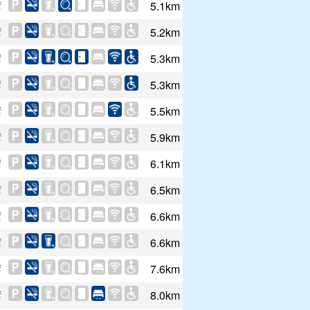
席
5.1km
席
5.2km
席
5.3km
席
5.3km
席
5.5km
席
5.9km
席
6.1km
席
6.5km
席
6.6km
席
6.6km
席
7.6km
席
8.0km