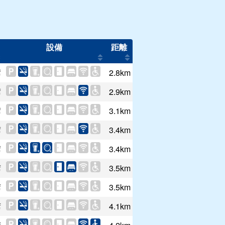
設備
距離
席
2.8km
席
2.9km
席
3.1km
席
3.4km
席
3.4km
席
3.5km
席
3.5km
席
4.1km