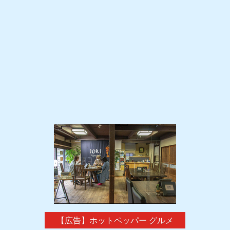
【広告】ホットペッパー グルメ