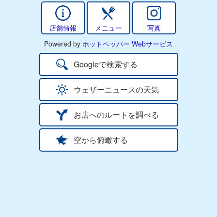
店舗情報
メニュー
写真
Powered by
ホットペッパー Webサービス
Googleで検索する
ウェザーニュースの天気
お店へのルートを調べる
空から俯瞰する