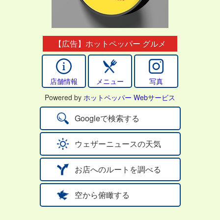
【広告】ホットペッパー グルメ
店舗情報
メニュー
写真
Powered by
ホットペッパー Webサービス
Googleで検索する
ウェザーニュースの天気
お店へのルートを調べる
空から俯瞰する