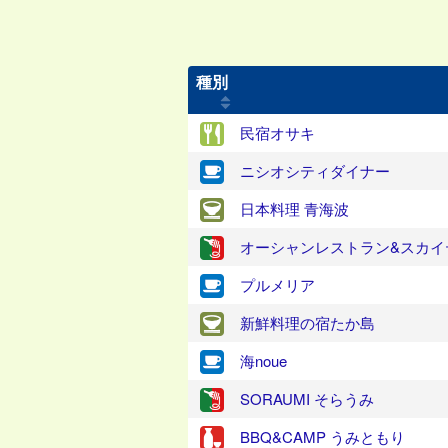
種別
民宿オサキ
ニシオシティダイナー
日本料理 青海波
オーシャンレストラン&スカイ
プルメリア
新鮮料理の宿たか島
海noue
SORAUMI そらうみ
BBQ&CAMP うみともり