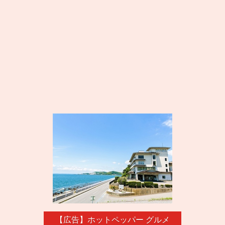
【広告】ホットペッパー グルメ