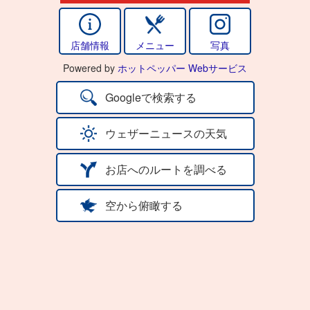
店舗情報
メニュー
写真
Powered by
ホットペッパー Webサービス
Googleで検索する
ウェザーニュースの天気
お店へのルートを調べる
空から俯瞰する