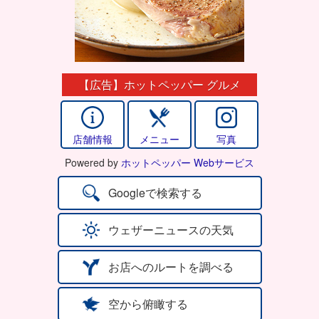
【広告】ホットペッパー グルメ
店舗情報
メニュー
写真
Powered by
ホットペッパー Webサービス
Googleで検索する
ウェザーニュースの天気
お店へのルートを調べる
空から俯瞰する