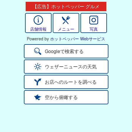
【広告】ホットペッパー グルメ
店舗情報
メニュー
写真
Powered by
ホットペッパー Webサービス
Googleで検索する
ウェザーニュースの天気
お店へのルートを調べる
空から俯瞰する