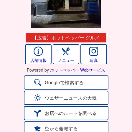
【広告】ホットペッパー グルメ
店舗情報
メニュー
写真
Powered by
ホットペッパー Webサービス
Googleで検索する
ウェザーニュースの天気
お店へのルートを調べる
空から俯瞰する