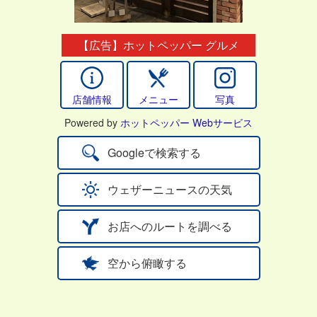
【広告】ホットペッパー グルメ
店舗情報
メニュー
写真
Powered by
ホットペッパー Webサービス
Googleで検索する
ウェザーニュースの天気
お店へのルートを調べる
空から俯瞰する