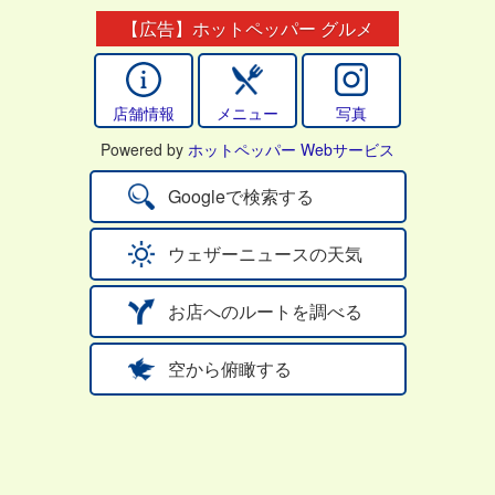
【広告】ホットペッパー グルメ
店舗情報
メニュー
写真
Powered by
ホットペッパー Webサービス
Googleで検索する
ウェザーニュースの天気
お店へのルートを調べる
空から俯瞰する