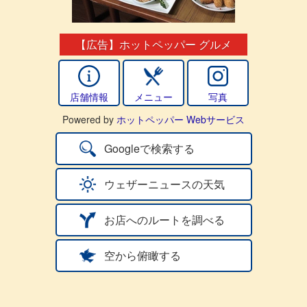
【広告】ホットペッパー グルメ
店舗情報
メニュー
写真
Powered by
ホットペッパー Webサービス
Googleで検索する
ウェザーニュースの天気
お店へのルートを調べる
空から俯瞰する