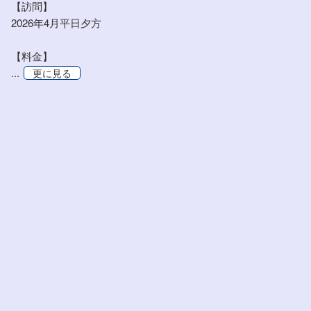
【訪問】
2026年4月平日夕方
【料金】
...
更に見る