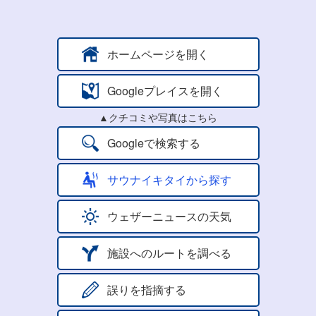
ホームページを開く
Googleプレイスを開く
▲クチコミや写真はこちら
Googleで検索する
サウナイキタイから探す
ウェザーニュースの天気
施設へのルートを調べる
誤りを指摘する