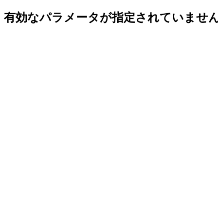
有効なパラメータが指定されていませ