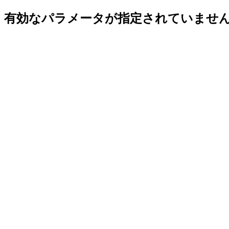
有効なパラメータが指定されていませ