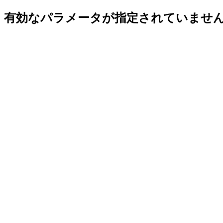
有効なパラメータが指定されていませ