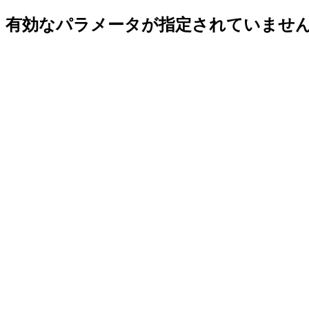
有効なパラメータが指定されていませ