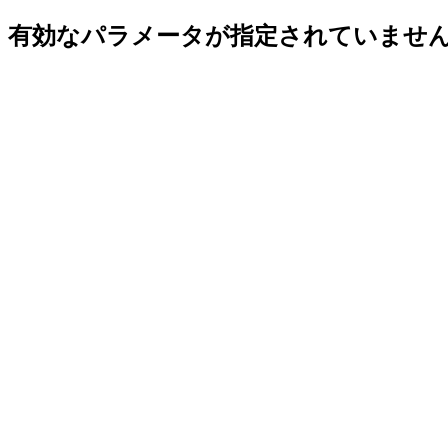
有効なパラメータが指定されていませ