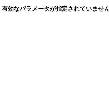
有効なパラメータが指定されていませ