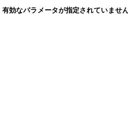
有効なパラメータが指定されていませ