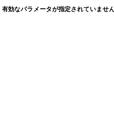
有効なパラメータが指定されていませ