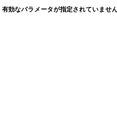
有効なパラメータが指定されていませ