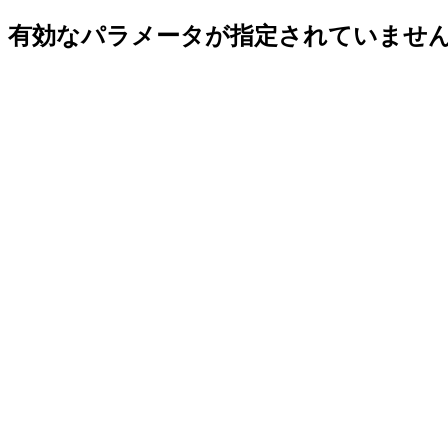
有効なパラメータが指定されていませ