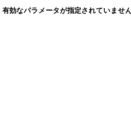
有効なパラメータが指定されていませ