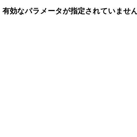
有効なパラメータが指定されていませ