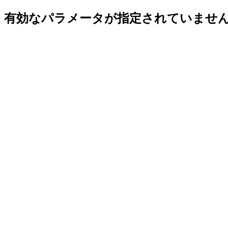
有効なパラメータが指定されていませ