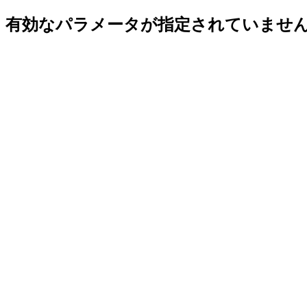
有効なパラメータが指定されていませ