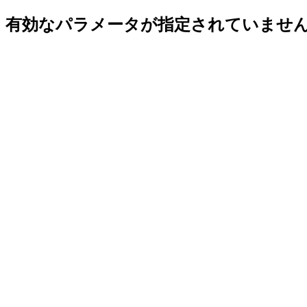
有効なパラメータが指定されていませ