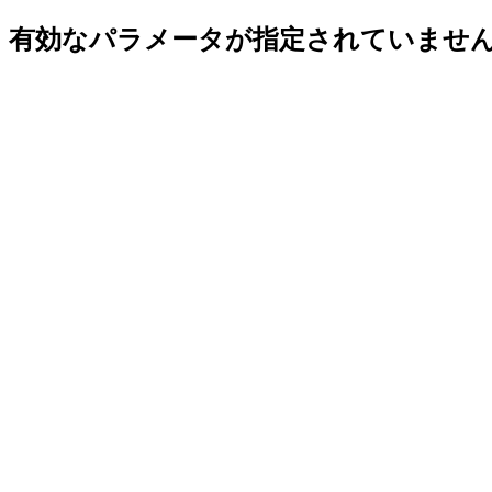
有効なパラメータが指定されていませ