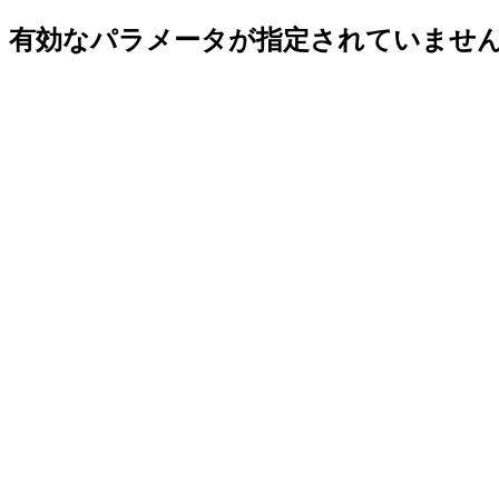
有効なパラメータが指定されていませ