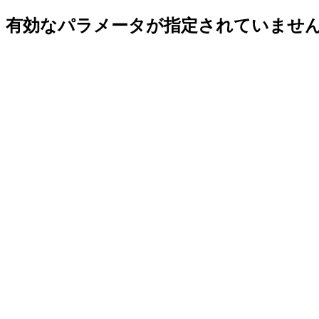
有効なパラメータが指定されていませ