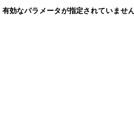
有効なパラメータが指定されていませ