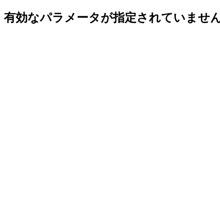
有効なパラメータが指定されていませ