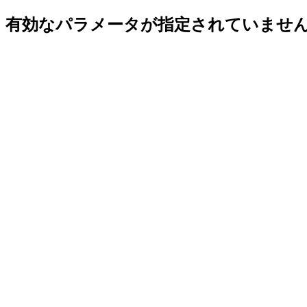
有効なパラメータが指定されていませ