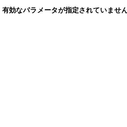
有効なパラメータが指定されていませ