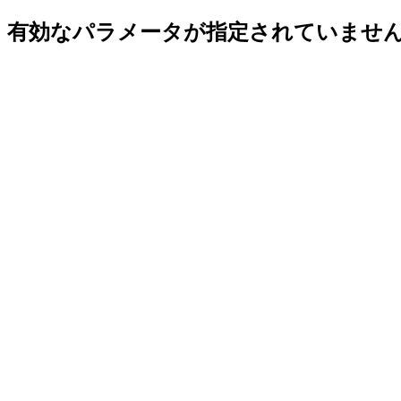
有効なパラメータが指定されていませ